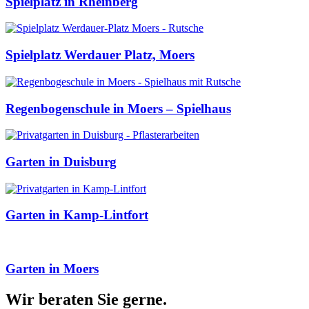
Spielplatz in Rheinberg
Spielplatz Werdauer Platz, Moers
Regenbogenschule in Moers – Spielhaus
Garten in Duisburg
Garten in Kamp-Lintfort
Garten in Moers
Wir beraten Sie
gerne
.