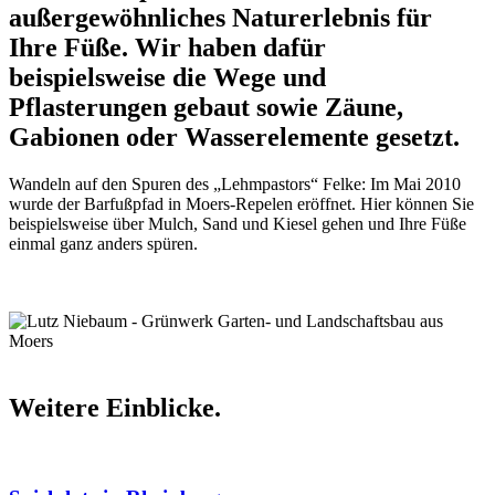
außergewöhnliches Naturerlebnis für
Ihre Füße. Wir haben dafür
beispielsweise die Wege und
Pflasterungen gebaut sowie Zäune,
Gabionen oder Wasserelemente gesetzt.
Wandeln auf den Spuren des „Lehmpastors“ Felke: Im Mai 2010
wurde der Barfußpfad in Moers-Repelen eröffnet. Hier können Sie
beispielsweise über Mulch, Sand und Kiesel gehen und Ihre Füße
einmal ganz anders spüren.
Weitere
Einblicke
.